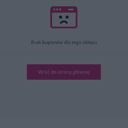
Brak kuponów dla tego sklepu
Wróć do strony głównej