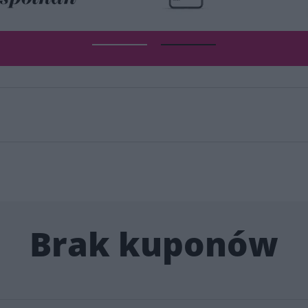
Brak kuponów