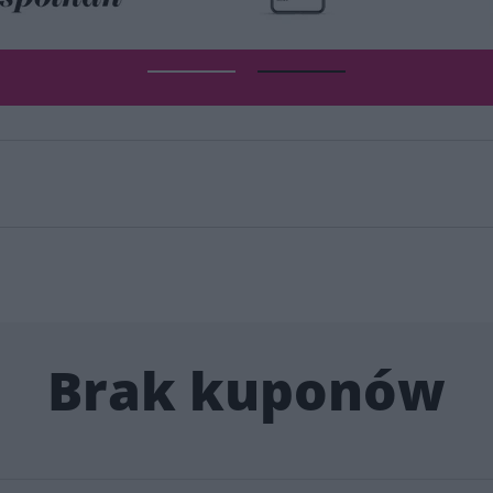
Brak kuponów