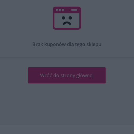
Brak kuponów dla tego sklepu
Wróć do strony głównej